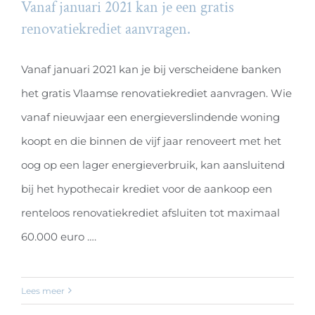
Vanaf januari 2021 kan je een gratis
renovatiekrediet aanvragen.
Vanaf januari 2021 kan je een gratis
Vanaf januari 2021 kan je bij verscheidene banken
renovatiekrediet aanvragen.
het gratis Vlaamse renovatiekrediet aanvragen. Wie
vanaf nieuwjaar een energieverslindende woning
koopt en die binnen de vijf jaar renoveert met het
oog op een lager energieverbruik, kan aansluitend
bij het hypothecair krediet voor de aankoop een
renteloos renovatiekrediet afsluiten tot maximaal
60.000 euro ….
Lees meer