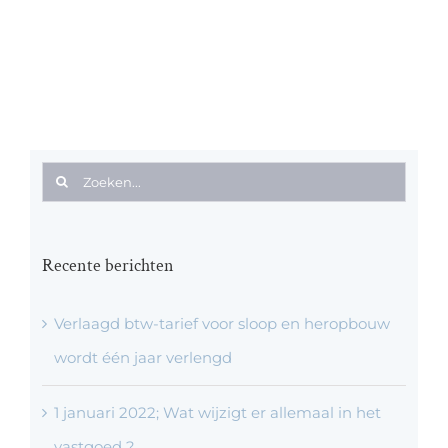
Zoeken
naar:
Recente berichten
Verlaagd btw-tarief voor sloop en heropbouw
wordt één jaar verlengd
1 januari 2022; Wat wijzigt er allemaal in het
vastgoed ?