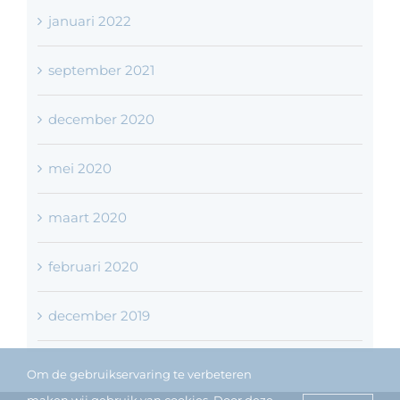
januari 2022
september 2021
december 2020
mei 2020
maart 2020
februari 2020
december 2019
Om de gebruikservaring te verbeteren