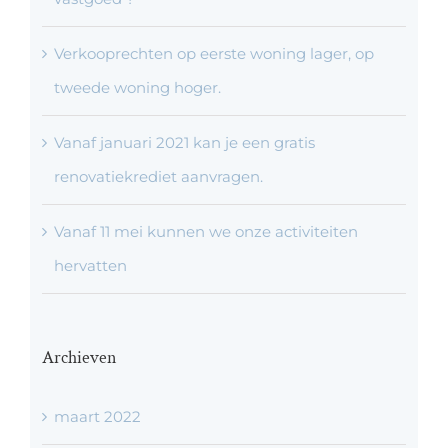
Verkooprechten op eerste woning lager, op
tweede woning hoger.
Vanaf januari 2021 kan je een gratis
renovatiekrediet aanvragen.
Vanaf 11 mei kunnen we onze activiteiten
hervatten
Archieven
maart 2022